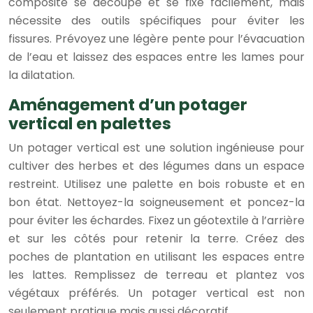
composite se découpe et se fixe facilement, mais
nécessite des outils spécifiques pour éviter les
fissures. Prévoyez une légère pente pour l’évacuation
de l’eau et laissez des espaces entre les lames pour
la dilatation.
Aménagement d’un potager
vertical en palettes
Un potager vertical est une solution ingénieuse pour
cultiver des herbes et des légumes dans un espace
restreint. Utilisez une palette en bois robuste et en
bon état. Nettoyez-la soigneusement et poncez-la
pour éviter les échardes. Fixez un géotextile à l’arrière
et sur les côtés pour retenir la terre. Créez des
poches de plantation en utilisant les espaces entre
les lattes. Remplissez de terreau et plantez vos
végétaux préférés. Un potager vertical est non
seulement pratique mais aussi décoratif.