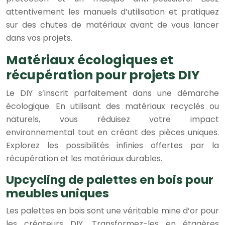
attentivement les manuels d’utilisation et pratiquez
sur des chutes de matériaux avant de vous lancer
dans vos projets.
Matériaux écologiques et
récupération pour projets DIY
Le DIY s’inscrit parfaitement dans une démarche
écologique. En utilisant des matériaux recyclés ou
naturels, vous réduisez votre impact
environnemental tout en créant des pièces uniques.
Explorez les possibilités infinies offertes par la
récupération et les matériaux durables.
Upcycling de palettes en bois pour
meubles uniques
Les palettes en bois sont une véritable mine d’or pour
les créateurs DIY. Transformez-les en étagères