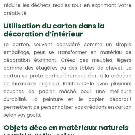
réduire les déchets textiles tout en exprimant votre
créativité.
Utilisation du carton dans la
décoration d’intérieur
Le carton, souvent considéré comme un simple
emballage, peut se transformer en matériau de
décoration étonnant. Créez des meubles légers
comme des étagères ou des tables de chevet. Le
carton se prête particulièrement bien à la création
de luminaires originaux. Renforcez-le avec plusieurs
couches de papier mâché pour une meilleure
durabilité. La peinture et le papier décoratif
permettent de personnaliser vos créations en carton
selon vos goûts.
Objets déco en matériaux naturels