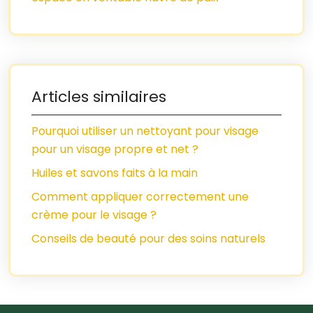
Articles similaires
Pourquoi utiliser un nettoyant pour visage
pour un visage propre et net ?
Huiles et savons faits à la main
Comment appliquer correctement une
crème pour le visage ?
Conseils de beauté pour des soins naturels