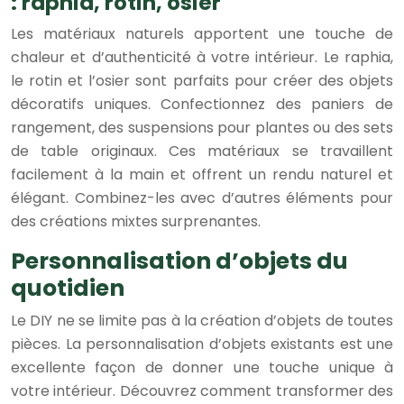
: raphia, rotin, osier
Les matériaux naturels apportent une touche de
chaleur et d’authenticité à votre intérieur. Le raphia,
le rotin et l’osier sont parfaits pour créer des objets
décoratifs uniques. Confectionnez des paniers de
rangement, des suspensions pour plantes ou des sets
de table originaux. Ces matériaux se travaillent
facilement à la main et offrent un rendu naturel et
élégant. Combinez-les avec d’autres éléments pour
des créations mixtes surprenantes.
Personnalisation d’objets du
quotidien
Le DIY ne se limite pas à la création d’objets de toutes
pièces. La personnalisation d’objets existants est une
excellente façon de donner une touche unique à
votre intérieur. Découvrez comment transformer des