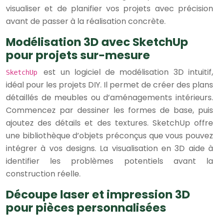
visualiser et de planifier vos projets avec précision
avant de passer à la réalisation concrète.
Modélisation 3D avec SketchUp
pour projets sur-mesure
est un logiciel de modélisation 3D intuitif,
SketchUp
idéal pour les projets DIY. Il permet de créer des plans
détaillés de meubles ou d’aménagements intérieurs.
Commencez par dessiner les formes de base, puis
ajoutez des détails et des textures. SketchUp offre
une bibliothèque d’objets préconçus que vous pouvez
intégrer à vos designs. La visualisation en 3D aide à
identifier les problèmes potentiels avant la
construction réelle.
Découpe laser et impression 3D
pour pièces personnalisées