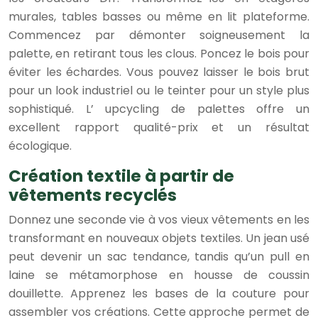
murales, tables basses ou même en lit plateforme.
Commencez par démonter soigneusement la
palette, en retirant tous les clous. Poncez le bois pour
éviter les échardes. Vous pouvez laisser le bois brut
pour un look industriel ou le teinter pour un style plus
sophistiqué. L’ upcycling de palettes offre un
excellent rapport qualité-prix et un résultat
écologique.
Création textile à partir de
vêtements recyclés
Donnez une seconde vie à vos vieux vêtements en les
transformant en nouveaux objets textiles. Un jean usé
peut devenir un sac tendance, tandis qu’un pull en
laine se métamorphose en housse de coussin
douillette. Apprenez les bases de la couture pour
assembler vos créations. Cette approche permet de