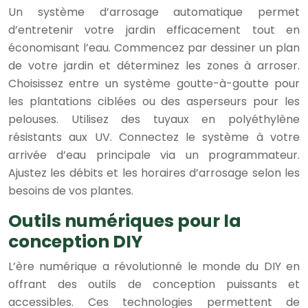
Un système d’arrosage automatique permet
d’entretenir votre jardin efficacement tout en
économisant l’eau. Commencez par dessiner un plan
de votre jardin et déterminez les zones à arroser.
Choisissez entre un système goutte-à-goutte pour
les plantations ciblées ou des asperseurs pour les
pelouses. Utilisez des tuyaux en polyéthylène
résistants aux UV. Connectez le système à votre
arrivée d’eau principale via un programmateur.
Ajustez les débits et les horaires d’arrosage selon les
besoins de vos plantes.
Outils numériques pour la
conception DIY
L’ère numérique a révolutionné le monde du DIY en
offrant des outils de conception puissants et
accessibles. Ces technologies permettent de