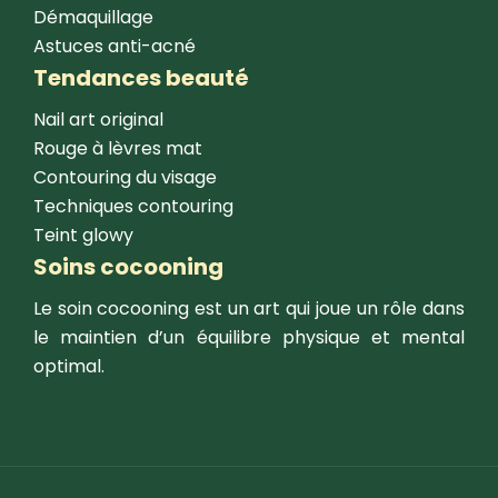
Démaquillage
Astuces anti-acné
Tendances beauté
Nail art original
Rouge à lèvres mat
Contouring du visage
Techniques contouring
Teint glowy
Soins cocooning
Le soin cocooning est un art qui joue un rôle dans
le maintien d’un équilibre physique et mental
optimal.