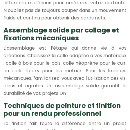
différents matériaux pour améliorer votre dextérité.
N’oubliez pas de toujours couper dans un mouvement
fluide et continu pour obtenir des bords nets.
Assemblage solide par collage et
fixations mécaniques
L’assemblage est l’étape qui donne vie à vos
créations. Choisissez la colle adaptée à vos matériaux
: colle à bois pour le bois, colle néoprène pour le cuir,
ou colle époxy pour les métaux. Pour les fixations
mécaniques, familiarisez-vous avec l’utilisation des vis,
clous et agrafes. Un assemblage solide garantit la
durabilité de vos projets DIY.
Techniques de peinture et finition
pour un rendu professionnel
La finition fait toute la différence entre un projet