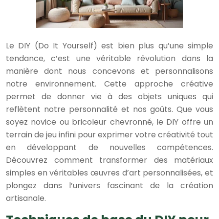
Le DIY (Do It Yourself) est bien plus qu’une simple
tendance, c’est une véritable révolution dans la
manière dont nous concevons et personnalisons
notre environnement. Cette approche créative
permet de donner vie à des objets uniques qui
reflètent notre personnalité et nos goûts. Que vous
soyez novice ou bricoleur chevronné, le DIY offre un
terrain de jeu infini pour exprimer votre créativité tout
en développant de nouvelles compétences.
Découvrez comment transformer des matériaux
simples en véritables œuvres d’art personnalisées, et
plongez dans l’univers fascinant de la création
artisanale.