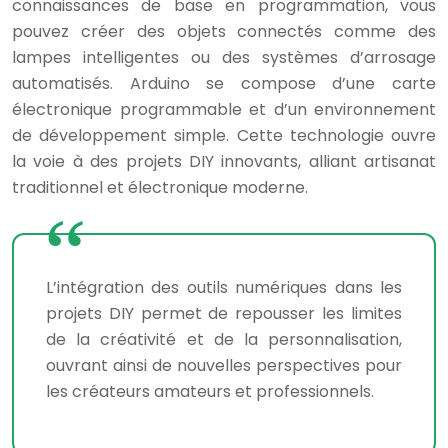
connaissances de base en programmation, vous
pouvez créer des objets connectés comme des
lampes intelligentes ou des systèmes d’arrosage
automatisés. Arduino se compose d’une carte
électronique programmable et d’un environnement
de développement simple. Cette technologie ouvre
la voie à des projets DIY innovants, alliant artisanat
traditionnel et électronique moderne.
L’intégration des outils numériques dans les
projets DIY permet de repousser les limites
de la créativité et de la personnalisation,
ouvrant ainsi de nouvelles perspectives pour
les créateurs amateurs et professionnels.