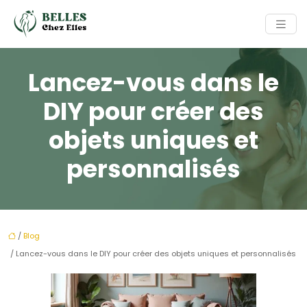
Lancez-vous dans le
DIY pour créer des
objets uniques et
personnalisés
/
Blog
/ Lancez-vous dans le DIY pour créer des objets uniques et personnalisés