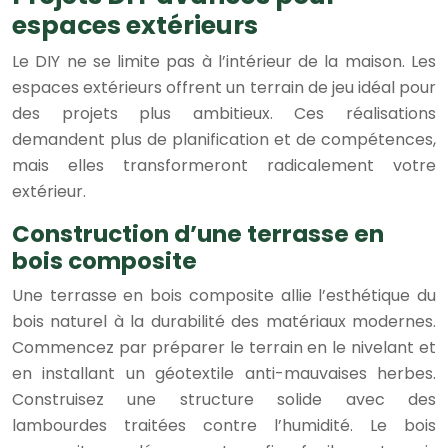
espaces extérieurs
Le DIY ne se limite pas à l’intérieur de la maison. Les
espaces extérieurs offrent un terrain de jeu idéal pour
des projets plus ambitieux. Ces réalisations
demandent plus de planification et de compétences,
mais elles transformeront radicalement votre
extérieur.
Construction d’une terrasse en
bois composite
Une terrasse en bois composite allie l’esthétique du
bois naturel à la durabilité des matériaux modernes.
Commencez par préparer le terrain en le nivelant et
en installant un géotextile anti-mauvaises herbes.
Construisez une structure solide avec des
lambourdes traitées contre l’humidité. Le bois