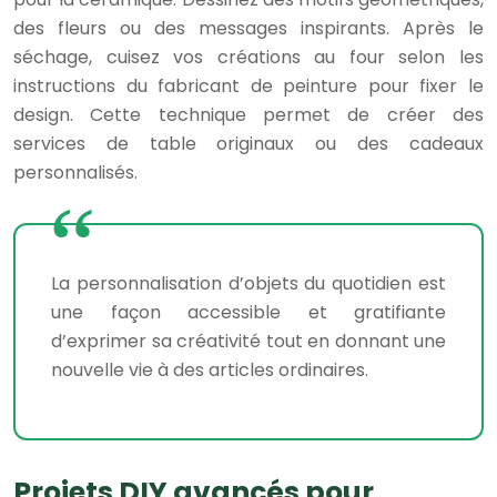
des fleurs ou des messages inspirants. Après le
séchage, cuisez vos créations au four selon les
instructions du fabricant de peinture pour fixer le
design. Cette technique permet de créer des
services de table originaux ou des cadeaux
personnalisés.
La personnalisation d’objets du quotidien est
une façon accessible et gratifiante
d’exprimer sa créativité tout en donnant une
nouvelle vie à des articles ordinaires.
Projets DIY avancés pour