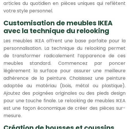
articles du quotidien en pièces uniques qui reflètent
votre style personnel.
Customisation de meubles IKEA
avec la technique du relooking
Les meubles IKEA offrent une base parfaite pour la
personnalisation. La technique du relooking permet
de transformer radicalement l’apparence de ces
meubles standard. Commencez par poncer
légèrement la surface pour assurer une meilleure
adhérence de la peinture. Choisissez une peinture
adaptée au matériau (bois, métal ou plastique).
Ajoutez des poignées originales ou des pieds design
pour une touche finale. Le relooking de meubles IKEA
est une façon économique de créer des pièces sur-
mesure.
Création de housses et coussins