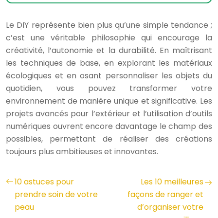
Le DIY représente bien plus qu’une simple tendance ;
c’est une véritable philosophie qui encourage la
créativité, l’autonomie et la durabilité. En maîtrisant
les techniques de base, en explorant les matériaux
écologiques et en osant personnaliser les objets du
quotidien, vous pouvez transformer votre
environnement de manière unique et significative. Les
projets avancés pour l’extérieur et l’utilisation d’outils
numériques ouvrent encore davantage le champ des
possibles, permettant de réaliser des créations
toujours plus ambitieuses et innovantes.
10 astuces pour
Les 10 meilleures
prendre soin de votre
façons de ranger et
peau
d’organiser votre