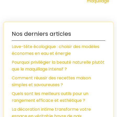
maquillage
Nos derniers articles
Lave-tête écologique : choisir des modèles
économes en eau et énergie
Pourquoi privilégier la beauté naturelle plutôt
que le maquillage intensif ?
Comment réussir des recettes maison
simples et savoureuses ?
Quels sont les meilleurs outils pour un
rangement efficace et esthétique ?
La décoration intime transforme votre
espace en véritable havre de paix