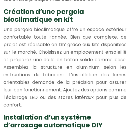
Création d’une pergola
bioclimatique en kit
Une pergola bioclimatique offre un espace extérieur
confortable toute l’année. Bien que complexe, ce
projet est réalisable en DIY grâce aux kits disponibles
sur le marché. Choisissez un emplacement ensoleillé
et préparez une dalle en béton solide comme base.
Assemblez la structure en aluminium selon les
instructions du fabricant. L’installation des lames
orientables demande de la précision pour assurer
leur bon fonctionnement. Ajoutez des options comme
l’éclairage LED ou des stores latéraux pour plus de
confort.
Installation d’un système
d’arrosage automatique DIY