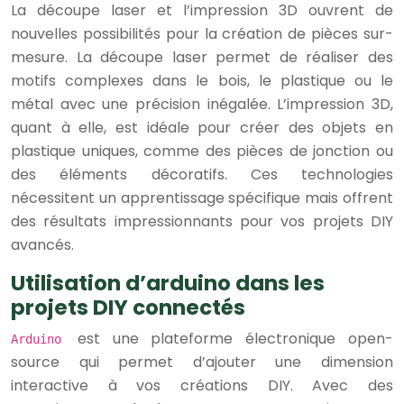
La découpe laser et l’impression 3D ouvrent de
nouvelles possibilités pour la création de pièces sur-
mesure. La découpe laser permet de réaliser des
motifs complexes dans le bois, le plastique ou le
métal avec une précision inégalée. L’impression 3D,
quant à elle, est idéale pour créer des objets en
plastique uniques, comme des pièces de jonction ou
des éléments décoratifs. Ces technologies
nécessitent un apprentissage spécifique mais offrent
des résultats impressionnants pour vos projets DIY
avancés.
Utilisation d’arduino dans les
projets DIY connectés
est une plateforme électronique open-
Arduino
source qui permet d’ajouter une dimension
interactive à vos créations DIY. Avec des