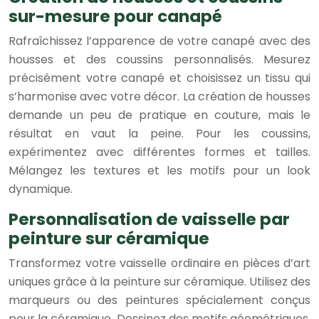
sur-mesure pour canapé
Rafraîchissez l’apparence de votre canapé avec des
housses et des coussins personnalisés. Mesurez
précisément votre canapé et choisissez un tissu qui
s’harmonise avec votre décor. La création de housses
demande un peu de pratique en couture, mais le
résultat en vaut la peine. Pour les coussins,
expérimentez avec différentes formes et tailles.
Mélangez les textures et les motifs pour un look
dynamique.
Personnalisation de vaisselle par
peinture sur céramique
Transformez votre vaisselle ordinaire en pièces d’art
uniques grâce à la peinture sur céramique. Utilisez des
marqueurs ou des peintures spécialement conçus
pour la céramique. Dessinez des motifs géométriques,