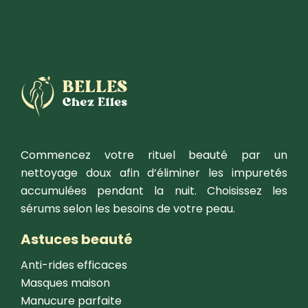
Commencez votre rituel beauté par un
nettoyage doux afin d’éliminer les impuretés
accumulées pendant la nuit. Choisissez les
sérums selon les besoins de votre peau.
Astuces beauté
Anti-rides efficaces
Masques maison
Manucure parfaite