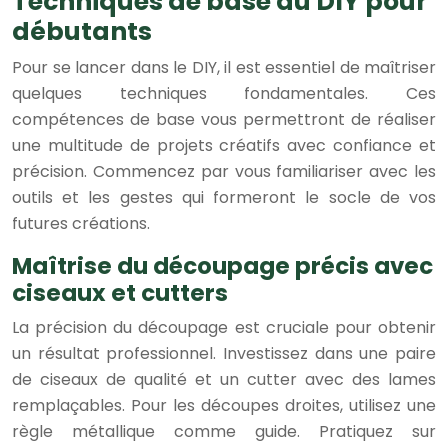
Techniques de base du DIY pour
débutants
Pour se lancer dans le DIY, il est essentiel de maîtriser
quelques techniques fondamentales. Ces
compétences de base vous permettront de réaliser
une multitude de projets créatifs avec confiance et
précision. Commencez par vous familiariser avec les
outils et les gestes qui formeront le socle de vos
futures créations.
Maîtrise du découpage précis avec
ciseaux et cutters
La précision du découpage est cruciale pour obtenir
un résultat professionnel. Investissez dans une paire
de ciseaux de qualité et un cutter avec des lames
remplaçables. Pour les découpes droites, utilisez une
règle métallique comme guide. Pratiquez sur