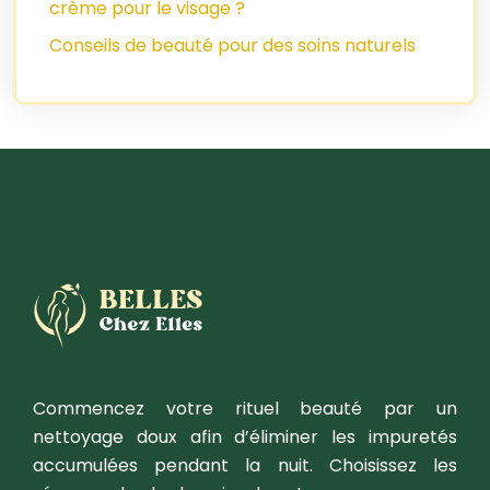
crème pour le visage ?
Conseils de beauté pour des soins naturels
Commencez votre rituel beauté par un
nettoyage doux afin d’éliminer les impuretés
accumulées pendant la nuit. Choisissez les