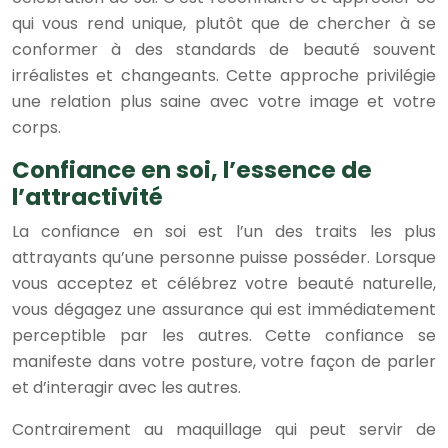
qui vous rend unique, plutôt que de chercher à se
conformer à des standards de beauté souvent
irréalistes et changeants. Cette approche privilégie
une relation plus saine avec votre image et votre
corps.
Confiance en soi, l’essence de
l’attractivité
La confiance en soi est l’un des traits les plus
attrayants qu’une personne puisse posséder. Lorsque
vous acceptez et célébrez votre beauté naturelle,
vous dégagez une assurance qui est immédiatement
perceptible par les autres. Cette confiance se
manifeste dans votre posture, votre façon de parler
et d’interagir avec les autres.
Contrairement au maquillage qui peut servir de