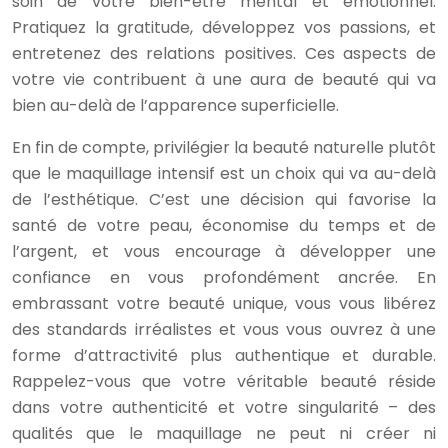
soin de votre bien-être mental et émotionnel.
Pratiquez la gratitude, développez vos passions, et
entretenez des relations positives. Ces aspects de
votre vie contribuent à une aura de beauté qui va
bien au-delà de l’apparence superficielle.
En fin de compte, privilégier la beauté naturelle plutôt
que le maquillage intensif est un choix qui va au-delà
de l’esthétique. C’est une décision qui favorise la
santé de votre peau, économise du temps et de
l’argent, et vous encourage à développer une
confiance en vous profondément ancrée. En
embrassant votre beauté unique, vous vous libérez
des standards irréalistes et vous vous ouvrez à une
forme d’attractivité plus authentique et durable.
Rappelez-vous que votre véritable beauté réside
dans votre authenticité et votre singularité – des
qualités que le maquillage ne peut ni créer ni