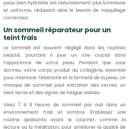
peau bien hydratée est naturellement plus lumineuse
et uniforme, réduisant ainsi le besoin de maquillage
correcteur.
Un sommeil réparateur pour un
teint frais
Le sommeil est souvent négligé dans les routines
beauté, pourtant il joue un rôle crucial dans
l’apparence de votre peau. Pendant que vous
dormez, votre corps produit du collagène, essentiel
pour maintenir l’élasticité et la fermeté de la peau. Un
manque de sommeil peut entraîner des cernes, un
teint terne et des signes de fatigue visibles.
Visez 7 à 9 heures de sommeil par nuit dans un
environnement frais et sombre. Établissez une
routine apaisante avant le coucher, comme la
lecture ou la méditation, pour améliorer la qualité de