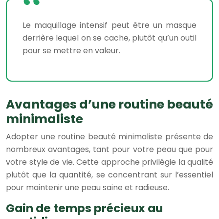
Le maquillage intensif peut être un masque
derrière lequel on se cache, plutôt qu’un outil
pour se mettre en valeur.
Avantages d’une routine beauté
minimaliste
Adopter une routine beauté minimaliste présente de
nombreux avantages, tant pour votre peau que pour
votre style de vie. Cette approche privilégie la qualité
plutôt que la quantité, se concentrant sur l’essentiel
pour maintenir une peau saine et radieuse.
Gain de temps précieux au