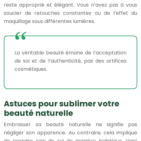
reste approprié et élégant. Vous n’avez pas à vous
soucier de retouches constantes ou de l’effet du
maquillage sous différentes lumières.
La véritable beauté émane de l’acceptation
de soi et de l’authenticité, pas des artifices
cosmétiques.
Astuces pour sublimer votre
beauté naturelle
Embrasser sa beauté naturelle ne signifie pas
négliger son apparence. Au contraire, cela implique
de prendre soin de soi de manière holistique. Voici