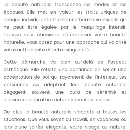
La beauté naturelle transcende les modes et les
époques. Elle met en valeur les traits uniques de
chaque individu, créant ainsi une harmonie visuelle qui
ne peut être égalée par le maquillage intensif.
Lorsque vous choisissez d’embrasser votre beauté
naturelle, vous optez pour une approche qui valorise
votre authenticité et votre singularité.
Cette démarche va bien au-delà de l’aspect
esthétique. Elle reflète une confiance en soi et une
acceptation de soi qui rayonnent de l’intérieur. Les
personnes qui adoptent leur beauté naturelle
dégagent souvent une aura de sérénité et
d’assurance qui attire naturellement les autres.
De plus, la beauté naturelle s’adapte à toutes les
situations. Que vous soyez au travail, en vacances ou
lors d’une soirée élégante, votre visage au naturel