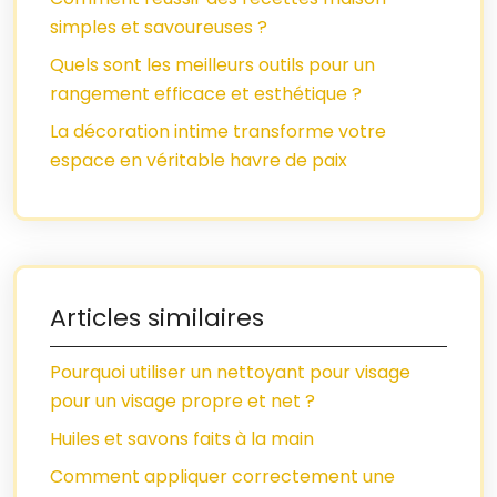
simples et savoureuses ?
Quels sont les meilleurs outils pour un
rangement efficace et esthétique ?
La décoration intime transforme votre
espace en véritable havre de paix
Articles similaires
Pourquoi utiliser un nettoyant pour visage
pour un visage propre et net ?
Huiles et savons faits à la main
Comment appliquer correctement une