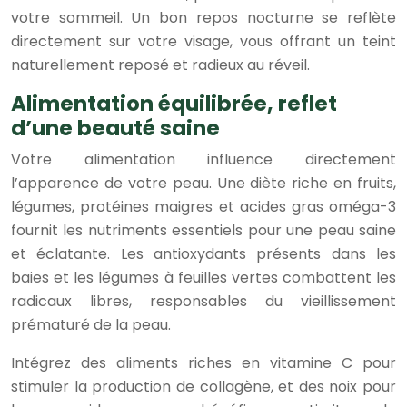
votre sommeil. Un bon repos nocturne se reflète
directement sur votre visage, vous offrant un teint
naturellement reposé et radieux au réveil.
Alimentation équilibrée, reflet
d’une beauté saine
Votre alimentation influence directement
l’apparence de votre peau. Une diète riche en fruits,
légumes, protéines maigres et acides gras oméga-3
fournit les nutriments essentiels pour une peau saine
et éclatante. Les antioxydants présents dans les
baies et les légumes à feuilles vertes combattent les
radicaux libres, responsables du vieillissement
prématuré de la peau.
Intégrez des aliments riches en vitamine C pour
stimuler la production de collagène, et des noix pour