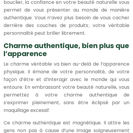
bouclier, la confiance en votre beauté naturelle vous
permet de vous présenter au monde de manière
authentique. Vous n’avez plus besoin de vous cacher
derrière des couches de produits ; votre véritable
personnalité peut briller librement.
Charme authentique, bien plus que
l’apparence
Le charme véritable va bien au-delà de l’apparence
physique. Il émane de votre personnalité, de votre
façon d’être et d’interagir avec le monde qui vous
entoure. En embrassant votre beauté naturelle, vous
permettez à votre charme authentique de
s’exprimer pleinement, sans être éclipsé par un
maquillage excessif.
Ce charme authentique est magnétique. Il attire les
gens non pas à cause d’une image soigneusement