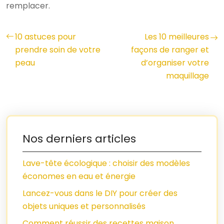
remplacer.
10 astuces pour
Les 10 meilleures
prendre soin de votre
façons de ranger et
peau
d’organiser votre
maquillage
Nos derniers articles
Lave-tête écologique : choisir des modèles
économes en eau et énergie
Lancez-vous dans le DIY pour créer des
objets uniques et personnalisés
Comment réussir des recettes maison