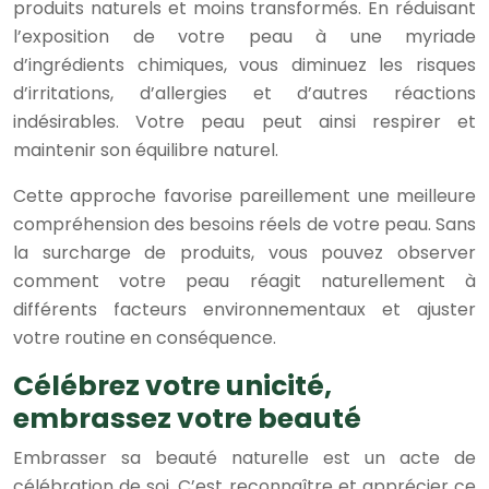
produits naturels et moins transformés. En réduisant
l’exposition de votre peau à une myriade
d’ingrédients chimiques, vous diminuez les risques
d’irritations, d’allergies et d’autres réactions
indésirables. Votre peau peut ainsi respirer et
maintenir son équilibre naturel.
Cette approche favorise pareillement une meilleure
compréhension des besoins réels de votre peau. Sans
la surcharge de produits, vous pouvez observer
comment votre peau réagit naturellement à
différents facteurs environnementaux et ajuster
votre routine en conséquence.
Célébrez votre unicité,
embrassez votre beauté
Embrasser sa beauté naturelle est un acte de
célébration de soi. C’est reconnaître et apprécier ce