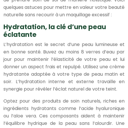
quelques astuces pour mettre en valeur votre beauté
naturelle sans recourir à un maquillage excessif :
Hydratation, la clé d’une peau
éclatante
L’hydratation est le secret d’une peau lumineuse et
en bonne santé. Buvez au moins 8 verres d’eau par
jour pour maintenir l’élasticité de votre peau et lui
donner un aspect frais et repulpé. Utilisez une crème
hydratante adaptée à votre type de peau matin et
soir. L’hydratation interne et externe travaille en
synergie pour révéler l’éclat naturel de votre teint.
Optez pour des produits de soin naturels, riches en
ingrédients hydratants comme l’acide hyaluronique
ou l’aloe vera. Ces composants aident à maintenir
l’équilibre hydrique de la peau sans l’alourdir. Une