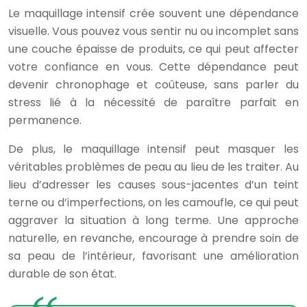
Le maquillage intensif crée souvent une dépendance
visuelle. Vous pouvez vous sentir nu ou incomplet sans
une couche épaisse de produits, ce qui peut affecter
votre confiance en vous. Cette dépendance peut
devenir chronophage et coûteuse, sans parler du
stress lié à la nécessité de paraître parfait en
permanence.
De plus, le maquillage intensif peut masquer les
véritables problèmes de peau au lieu de les traiter. Au
lieu d’adresser les causes sous-jacentes d’un teint
terne ou d’imperfections, on les camoufle, ce qui peut
aggraver la situation à long terme. Une approche
naturelle, en revanche, encourage à prendre soin de
sa peau de l’intérieur, favorisant une amélioration
durable de son état.