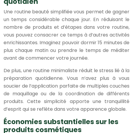
quotidien
Une routine beauté simplifiée vous permet de gagner
un temps considérable chaque jour. En réduisant le
nombre de produits et d’étapes dans votre routine,
vous pouvez consacrer ce temps à d’autres activités
enrichissantes. Imaginez pouvoir dormir 15 minutes de
plus chaque matin ou prendre le temps de méditer
avant de commencer votre journée.
De plus, une routine minimaliste réduit le stress lié à la
préparation quotidienne. Vous n’avez plus à vous
soucier de l’application parfaite de multiples couches
de maquillage ou de la coordination de différents
produits. Cette simplicité apporte une tranquillité
d’esprit qui se reflète dans votre apparence globale.
Économies substantielles sur les
produits cosmétiques