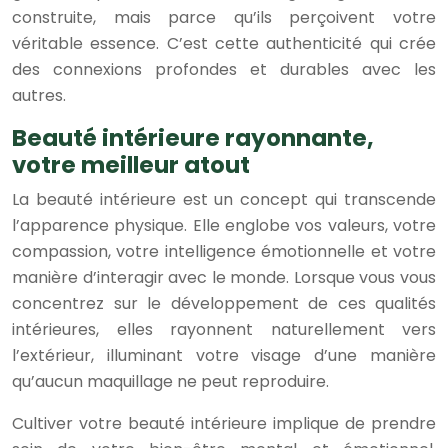
construite, mais parce qu’ils perçoivent votre
véritable essence. C’est cette authenticité qui crée
des connexions profondes et durables avec les
autres.
Beauté intérieure rayonnante,
votre meilleur atout
La beauté intérieure est un concept qui transcende
l’apparence physique. Elle englobe vos valeurs, votre
compassion, votre intelligence émotionnelle et votre
manière d’interagir avec le monde. Lorsque vous vous
concentrez sur le développement de ces qualités
intérieures, elles rayonnent naturellement vers
l’extérieur, illuminant votre visage d’une manière
qu’aucun maquillage ne peut reproduire.
Cultiver votre beauté intérieure implique de prendre