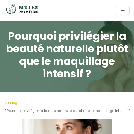
Pourquoi privilégier la
beauté naturelle plutôt
que le maquillage
intensif ?
/
Blog
/ Pourquoi privilégier la beauté naturelle plutôt que le maquillage intensif ?