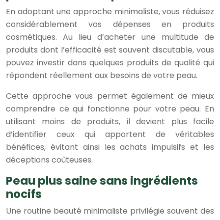
En adoptant une approche minimaliste, vous réduisez
considérablement vos dépenses en produits
cosmétiques. Au lieu d’acheter une multitude de
produits dont l’efficacité est souvent discutable, vous
pouvez investir dans quelques produits de qualité qui
répondent réellement aux besoins de votre peau.
Cette approche vous permet également de mieux
comprendre ce qui fonctionne pour votre peau. En
utilisant moins de produits, il devient plus facile
d’identifier ceux qui apportent de véritables
bénéfices, évitant ainsi les achats impulsifs et les
déceptions coûteuses.
Peau plus saine sans ingrédients
nocifs
Une routine beauté minimaliste privilégie souvent des