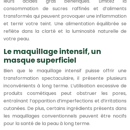
leurs acides gras bénéfiques. Limitez la
consommation de sucres raffinés et d’aliments
transformés qui peuvent provoquer une inflammation
et ternir votre teint. Une alimentation équilibrée se
reflète dans la clarté et la luminosité naturelle de
votre peau.
Le maquillage intensif, un
masque superficiel
Bien que le maquillage intensif puisse offrir une
transformation spectaculaire, il présente plusieurs
inconvénients à long terme. L’utilisation excessive de
produits cosmétiques peut obstruer les pores,
entraînant l’apparition d’imperfections et d’irritations
cutanées. De plus, certains ingrédients présents dans
les maquillages conventionnels peuvent être nocifs
pour la santé de la peau à long terme.