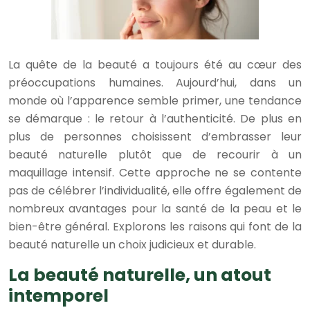
La quête de la beauté a toujours été au cœur des
préoccupations humaines. Aujourd’hui, dans un
monde où l’apparence semble primer, une tendance
se démarque : le retour à l’authenticité. De plus en
plus de personnes choisissent d’embrasser leur
beauté naturelle plutôt que de recourir à un
maquillage intensif. Cette approche ne se contente
pas de célébrer l’individualité, elle offre également de
nombreux avantages pour la santé de la peau et le
bien-être général. Explorons les raisons qui font de la
beauté naturelle un choix judicieux et durable.
La beauté naturelle, un atout
intemporel