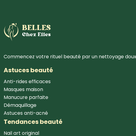
Commencez votre rituel beauté par un nettoyage doux af
Astuces beauté
Anti-rides efficaces
Masques maison
Manucure parfaite
Démaquillage
Astuces anti-acné
Tendances beauté
Nail art original