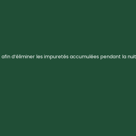
in d’éliminer les impuretés accumulées pendant la nuit. 