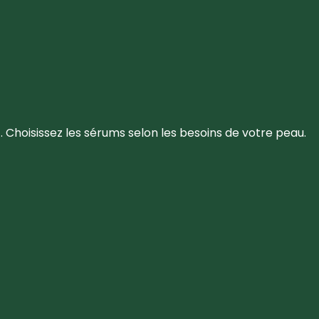
Choisissez les sérums selon les besoins de votre peau.