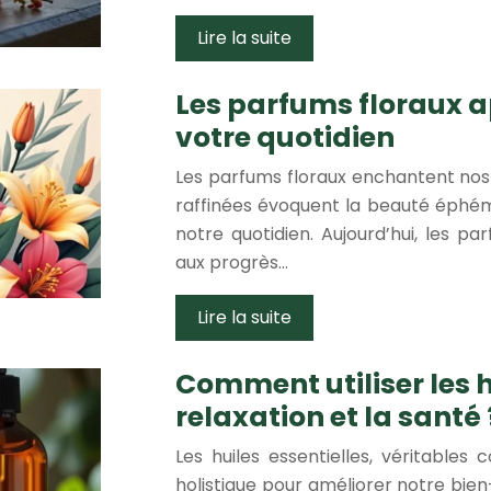
Lire la suite
Les parfums floraux a
votre quotidien
Les parfums floraux enchantent nos 
raffinées évoquent la beauté éphém
notre quotidien. Aujourd’hui, les p
aux progrès…
Lire la suite
Comment utiliser les h
relaxation et la santé 
Les huiles essentielles, véritables
holistique pour améliorer notre bie