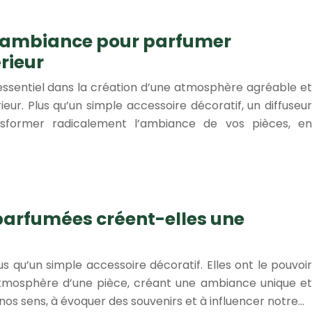
 d’ambiance pour parfumer
rieur
essentiel dans la création d’une atmosphère agréable et
ieur. Plus qu’un simple accessoire décoratif, un diffuseur
nsformer radicalement l’ambiance de vos pièces, en
parfumées créent-elles une
 qu’un simple accessoire décoratif. Elles ont le pouvoir
tmosphère d’une pièce, créant une ambiance unique et
 nos sens, à évoquer des souvenirs et à influencer notre…