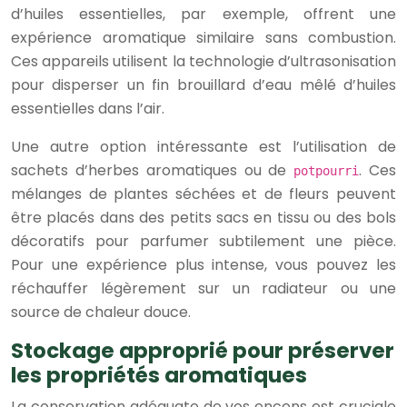
d’huiles essentielles, par exemple, offrent une
expérience aromatique similaire sans combustion.
Ces appareils utilisent la technologie d’ultrasonisation
pour disperser un fin brouillard d’eau mêlé d’huiles
essentielles dans l’air.
Une autre option intéressante est l’utilisation de
sachets d’herbes aromatiques ou de
. Ces
potpourri
mélanges de plantes séchées et de fleurs peuvent
être placés dans des petits sacs en tissu ou des bols
décoratifs pour parfumer subtilement une pièce.
Pour une expérience plus intense, vous pouvez les
réchauffer légèrement sur un radiateur ou une
source de chaleur douce.
Stockage approprié pour préserver
les propriétés aromatiques
La conservation adéquate de vos encens est cruciale