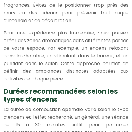
fragrances. Évitez de le positionner trop près des
murs ou des rideaux pour prévenir tout risque
d’incendie et de décoloration.
Pour une expérience plus immersive, vous pouvez
créer des zones aromatiques dans différentes parties
de votre espace. Par exemple, un encens relaxant
dans la chambre, un stimulant dans le bureau, et un
purifiant dans le salon. Cette approche permet de
définir des ambiances distinctes adaptées aux
activités de chaque pièce.
Durées recommandées selon les
types d’encens
La durée de combustion optimale varie selon le type
d’encens et l’effet recherché. En général, une séance
de 15 à 30 minutes suffit pour parfumer