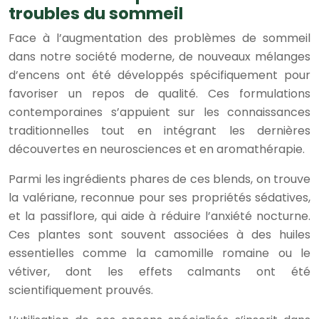
troubles du sommeil
Face à l’augmentation des problèmes de sommeil
dans notre société moderne, de nouveaux mélanges
d’encens ont été développés spécifiquement pour
favoriser un repos de qualité. Ces formulations
contemporaines s’appuient sur les connaissances
traditionnelles tout en intégrant les dernières
découvertes en neurosciences et en aromathérapie.
Parmi les ingrédients phares de ces blends, on trouve
la valériane, reconnue pour ses propriétés sédatives,
et la passiflore, qui aide à réduire l’anxiété nocturne.
Ces plantes sont souvent associées à des huiles
essentielles comme la camomille romaine ou le
vétiver, dont les effets calmants ont été
scientifiquement prouvés.