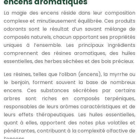
encens aromatiques
La magie des encens réside dans leur composition
complexe et minutieusement équilibrée. Ces produits
odorants sont le résultat d’un savant mélange de
composés naturels, chacun apportant ses propriétés
uniques à l’ensemble. Les principaux ingrédients
comprennent des résines aromatiques, des huiles
essentielles, des herbes séchées et des bois précieux.
Les résines, telles que l’oliban (encens), la myrrhe ou
le benjoin, forment souvent la base de nombreux
encens. Ces substances sécrétées par certains
arbres sont riches en composés terpéniques,
responsables de leurs arômes caractéristiques et de
leurs effets thérapeutiques. Les huiles essentielles,
quant à elles, apportent des notes plus volatiles et
pénétrantes, contribuant à la complexité olfactive de
l’encens.