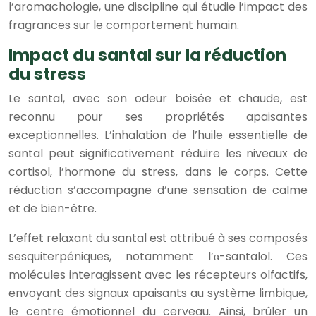
l’aromachologie, une discipline qui étudie l’impact des
fragrances sur le comportement humain.
Impact du santal sur la réduction
du stress
Le santal, avec son odeur boisée et chaude, est
reconnu pour ses propriétés apaisantes
exceptionnelles. L’inhalation de l’huile essentielle de
santal peut significativement réduire les niveaux de
cortisol, l’hormone du stress, dans le corps. Cette
réduction s’accompagne d’une sensation de calme
et de bien-être.
L’effet relaxant du santal est attribué à ses composés
sesquiterpéniques, notamment l’α-santalol. Ces
molécules interagissent avec les récepteurs olfactifs,
envoyant des signaux apaisants au système limbique,
le centre émotionnel du cerveau. Ainsi, brûler un