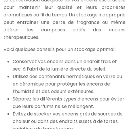
pour maintenir leur qualité et leurs propriétés
aromatiques au fil du temps. Un stockage inapproprié
peut entraîner une perte de fragrance ou même
altérer les composés actifs des encens
thérapeutiques.
Voici quelques conseils pour un stockage optimal :
Conservez vos encens dans un endroit frais et
sec, à l’abri de la lumière directe du soleil.
Utilisez des contenants hermétiques en verre ou
en céramique pour protéger les encens de
l’humidité et des odeurs extérieures.
Séparez les différents types d’encens pour éviter
que leurs parfums ne se mélangent.
Évitez de stocker vos encens près de sources de
chaleur ou dans des endroits sujets à de fortes
variations de température.