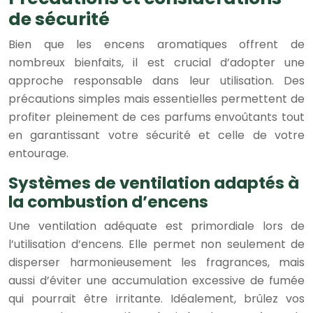
de sécurité
Bien que les encens aromatiques offrent de
nombreux bienfaits, il est crucial d’adopter une
approche responsable dans leur utilisation. Des
précautions simples mais essentielles permettent de
profiter pleinement de ces parfums envoûtants tout
en garantissant votre sécurité et celle de votre
entourage.
Systèmes de ventilation adaptés à
la combustion d’encens
Une ventilation adéquate est primordiale lors de
l’utilisation d’encens. Elle permet non seulement de
disperser harmonieusement les fragrances, mais
aussi d’éviter une accumulation excessive de fumée
qui pourrait être irritante. Idéalement, brûlez vos