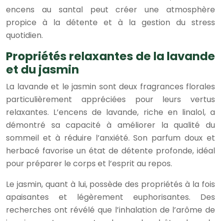
encens au santal peut créer une atmosphère
propice à la détente et à la gestion du stress
quotidien.
Propriétés relaxantes de la lavande
et du jasmin
La lavande et le jasmin sont deux fragrances florales
particulièrement appréciées pour leurs vertus
relaxantes. L’encens de lavande, riche en linalol, a
démontré sa capacité à améliorer la qualité du
sommeil et à réduire l’anxiété. Son parfum doux et
herbacé favorise un état de détente profonde, idéal
pour préparer le corps et l’esprit au repos.
Le jasmin, quant à lui, possède des propriétés à la fois
apaisantes et légèrement euphorisantes. Des
recherches ont révélé que l’inhalation de l’arôme de