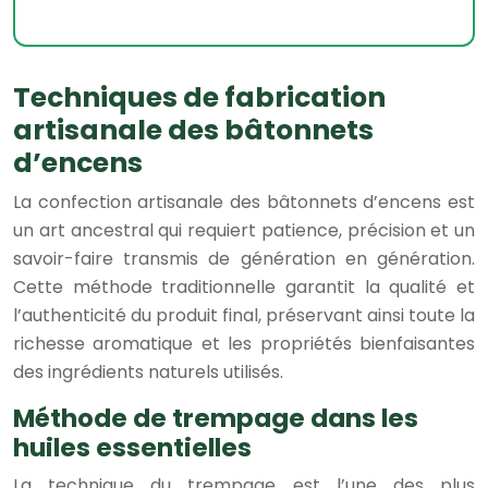
Techniques de fabrication
artisanale des bâtonnets
d’encens
La confection artisanale des bâtonnets d’encens est
un art ancestral qui requiert patience, précision et un
savoir-faire transmis de génération en génération.
Cette méthode traditionnelle garantit la qualité et
l’authenticité du produit final, préservant ainsi toute la
richesse aromatique et les propriétés bienfaisantes
des ingrédients naturels utilisés.
Méthode de trempage dans les
huiles essentielles
La technique du trempage est l’une des plus