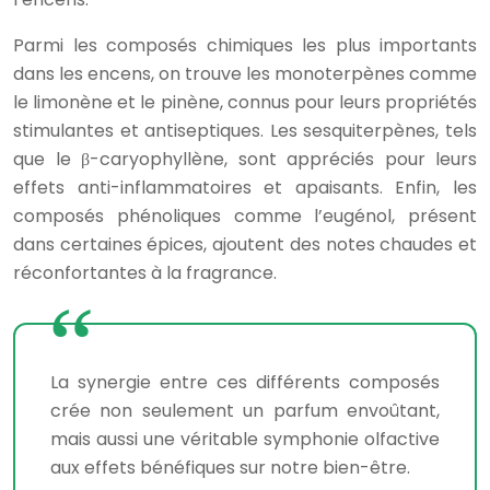
Parmi les composés chimiques les plus importants
dans les encens, on trouve les monoterpènes comme
le limonène et le pinène, connus pour leurs propriétés
stimulantes et antiseptiques. Les sesquiterpènes, tels
que le β-caryophyllène, sont appréciés pour leurs
effets anti-inflammatoires et apaisants. Enfin, les
composés phénoliques comme l’eugénol, présent
dans certaines épices, ajoutent des notes chaudes et
réconfortantes à la fragrance.
La synergie entre ces différents composés
crée non seulement un parfum envoûtant,
mais aussi une véritable symphonie olfactive
aux effets bénéfiques sur notre bien-être.