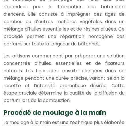
répandues pour la fabrication des bâtonnets
d’encens. Elle consiste à imprégner des tiges de
bambou ou d’autres matières végétales dans un
mélange d’huiles essentielles et de résines diluées. Ce
procédé permet une répartition homogène des
parfums sur toute la longueur du bâtonnet.
Les artisans commencent par préparer une solution
concentrée d’huiles essentielles et de fixateurs
naturels. Les tiges sont ensuite plongées dans ce
mélange pendant une durée précise, variant selon la
recette et l’intensité aromatique désirée. Cette
étape cruciale détermine la qualité de la diffusion du
parfum lors de la combustion.
Procédé de moulage à la main
Le moulage à la main est une technique plus élaborée