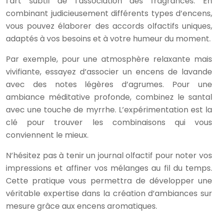
l’art subtil de l’association des fragrances. En
combinant judicieusement différents types d’encens,
vous pouvez élaborer des accords olfactifs uniques,
adaptés à vos besoins et à votre humeur du moment.
Par exemple, pour une atmosphère relaxante mais
vivifiante, essayez d’associer un encens de lavande
avec des notes légères d’agrumes. Pour une
ambiance méditative profonde, combinez le santal
avec une touche de myrrhe. L’expérimentation est la
clé pour trouver les combinaisons qui vous
conviennent le mieux.
N’hésitez pas à tenir un journal olfactif pour noter vos
impressions et affiner vos mélanges au fil du temps.
Cette pratique vous permettra de développer une
véritable expertise dans la création d’ambiances sur
mesure grâce aux encens aromatiques.