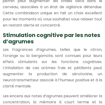
jasmin peut augmenter les ondes bêta dans le
cerveau, associées à un état de vigilance détendue.
Cette combinaison unique en fait un choix excellent
pour les moments où vous souhaitez vous relaxer tout
en restant alerte et concentré.
Stimulation cognitive par les notes
d’agrumes
Les fragrances d’agrumes, telles que le citron,
l’orange ou la bergamote, sont connues pour leurs
effets stimulants sur les fonctions cognitives.
L’inhalation de ces arômes frais et pétillants peut
augmenter la production de sérotonine, un
neurotransmetteur associé à l’humeur positive et à la
clarté mentale.
Les encens aux notes d’agrumes peuvent améliorer la
concentration, la mémoire à court terme et la