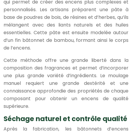
qui permet de créer des encens plus complexes et
personnalisés. Les artisans préparent une pâte à
base de poudres de bois, de résines et d’herbes, qu’ils
mélangent avec des liants naturels et des huiles
essentielles. Cette pâte est ensuite modelée autour
d’un fin bâtonnet de bambou, formant ainsi le corps
de l’encens.
Cette méthode offre une grande liberté dans la
composition des fragrances et permet d’incorporer
une plus grande variété d’ingrédients. Le moulage
manuel requiert une grande dextérité et une
connaissance approfondie des propriétés de chaque
composant pour obtenir un encens de qualité
supérieure.
Séchage naturel et contrôle qualité
Après la fabrication, les bâtonnets d’encens