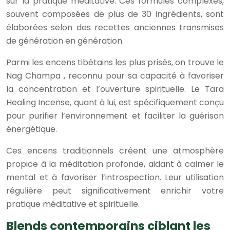
sur la pratique méditative. Ces formules complexes,
souvent composées de plus de 30 ingrédients, sont
élaborées selon des recettes anciennes transmises
de génération en génération.
Parmi les encens tibétains les plus prisés, on trouve le
Nag Champa , reconnu pour sa capacité à favoriser
la concentration et l’ouverture spirituelle. Le Tara
Healing Incense, quant à lui, est spécifiquement conçu
pour purifier l’environnement et faciliter la guérison
énergétique.
Ces encens traditionnels créent une atmosphère
propice à la méditation profonde, aidant à calmer le
mental et à favoriser l’introspection. Leur utilisation
régulière peut significativement enrichir votre
pratique méditative et spirituelle.
Blends contemporains ciblant les