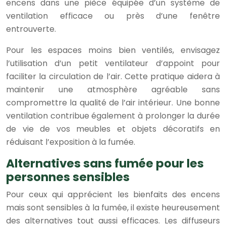
encens dans une pièce équipée d’un système de
ventilation efficace ou près d’une fenêtre
entrouverte.
Pour les espaces moins bien ventilés, envisagez
l’utilisation d’un petit ventilateur d’appoint pour
faciliter la circulation de l’air. Cette pratique aidera à
maintenir une atmosphère agréable sans
compromettre la qualité de l’air intérieur. Une bonne
ventilation contribue également à prolonger la durée
de vie de vos meubles et objets décoratifs en
réduisant l’exposition à la fumée.
Alternatives sans fumée pour les
personnes sensibles
Pour ceux qui apprécient les bienfaits des encens
mais sont sensibles à la fumée, il existe heureusement
des alternatives tout aussi efficaces. Les diffuseurs