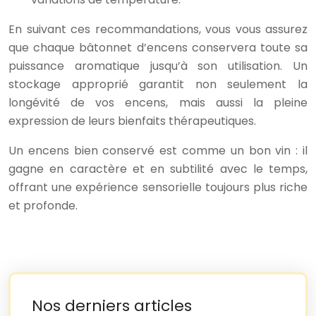
En suivant ces recommandations, vous vous assurez
que chaque bâtonnet d’encens conservera toute sa
puissance aromatique jusqu’à son utilisation. Un
stockage approprié garantit non seulement la
longévité de vos encens, mais aussi la pleine
expression de leurs bienfaits thérapeutiques.
Un encens bien conservé est comme un bon vin : il
gagne en caractère et en subtilité avec le temps,
offrant une expérience sensorielle toujours plus riche
et profonde.
Nos derniers articles