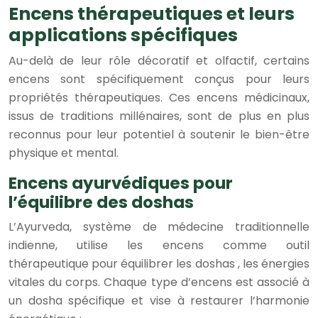
Encens thérapeutiques et leurs
applications spécifiques
Au-delà de leur rôle décoratif et olfactif, certains
encens sont spécifiquement conçus pour leurs
propriétés thérapeutiques. Ces encens médicinaux,
issus de traditions millénaires, sont de plus en plus
reconnus pour leur potentiel à soutenir le bien-être
physique et mental.
Encens ayurvédiques pour
l’équilibre des doshas
L’Ayurveda, système de médecine traditionnelle
indienne, utilise les encens comme outil
thérapeutique pour équilibrer les doshas , les énergies
vitales du corps. Chaque type d’encens est associé à
un dosha spécifique et vise à restaurer l’harmonie