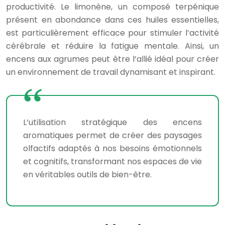
productivité. Le limonène, un composé terpénique
présent en abondance dans ces huiles essentielles,
est particulièrement efficace pour stimuler l’activité
cérébrale et réduire la fatigue mentale. Ainsi, un
encens aux agrumes peut être l’allié idéal pour créer
un environnement de travail dynamisant et inspirant.
L’utilisation stratégique des encens
aromatiques permet de créer des paysages
olfactifs adaptés à nos besoins émotionnels
et cognitifs, transformant nos espaces de vie
en véritables outils de bien-être.