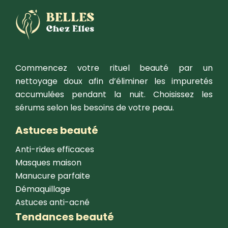
Commencez votre rituel beauté par un
nettoyage doux afin d’éliminer les impuretés
accumulées pendant la nuit. Choisissez les
sérums selon les besoins de votre peau.
Astuces beauté
Anti-rides efficaces
Masques maison
Manucure parfaite
Démaquillage
Astuces anti-acné
Tendances beauté