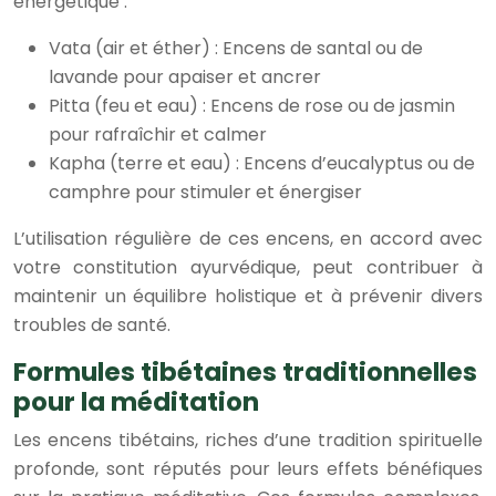
énergétique :
Vata (air et éther) : Encens de santal ou de
lavande pour apaiser et ancrer
Pitta (feu et eau) : Encens de rose ou de jasmin
pour rafraîchir et calmer
Kapha (terre et eau) : Encens d’eucalyptus ou de
camphre pour stimuler et énergiser
L’utilisation régulière de ces encens, en accord avec
votre constitution ayurvédique, peut contribuer à
maintenir un équilibre holistique et à prévenir divers
troubles de santé.
Formules tibétaines traditionnelles
pour la méditation
Les encens tibétains, riches d’une tradition spirituelle
profonde, sont réputés pour leurs effets bénéfiques