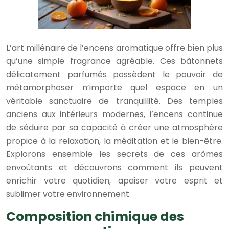
L’art millénaire de l’encens aromatique offre bien plus
qu’une simple fragrance agréable. Ces bâtonnets
délicatement parfumés possèdent le pouvoir de
métamorphoser n’importe quel espace en un
véritable sanctuaire de tranquillité. Des temples
anciens aux intérieurs modernes, l’encens continue
de séduire par sa capacité à créer une atmosphère
propice à la relaxation, la méditation et le bien-être.
Explorons ensemble les secrets de ces arômes
envoûtants et découvrons comment ils peuvent
enrichir votre quotidien, apaiser votre esprit et
sublimer votre environnement.
Composition chimique des