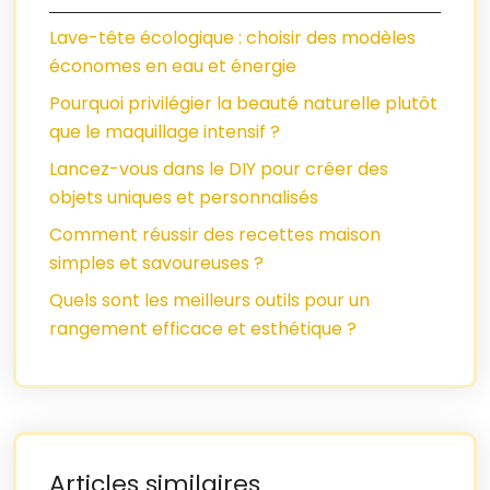
Lave-tête écologique : choisir des modèles
économes en eau et énergie
Pourquoi privilégier la beauté naturelle plutôt
que le maquillage intensif ?
Lancez-vous dans le DIY pour créer des
objets uniques et personnalisés
Comment réussir des recettes maison
simples et savoureuses ?
Quels sont les meilleurs outils pour un
rangement efficace et esthétique ?
Articles similaires