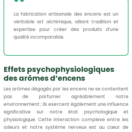
La fabrication artisanale des encens est un
véritable art alchimique, alliant tradition et
expertise pour créer des produits d’une
qualité incomparable.
Effets psychophysiologiques
des arômes d’encens
Les arômes dégagés par les encens ne se contentent
pas de parfumer agréablement notre
environnement ; ils exercent également une influence
significative sur notre état psychologique et
physiologique. Cette interaction complexe entre les
odeurs et notre système nerveux est au cœur de