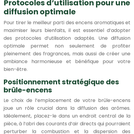
Protocoles d’utilisation pour une
diffusion optimale
Pour tirer le meilleur parti des encens aromatiques et
maximiser leurs bienfaits, il est essentiel d’adopter
des protocoles d’utilisation adaptés. Une diffusion
optimale permet non seulement de profiter
pleinement des fragrances, mais aussi de créer une
ambiance harmonieuse et bénéfique pour votre
bien-être.
Positionnement stratégique des
brûle-encens
Le choix de l’emplacement de votre brûle-encens
joue un rôle crucial dans la diffusion des arômes.
Idéalement, placez-le dans un endroit central de la
pièce, à l’abri des courants d’air directs qui pourraient
perturber la combustion et la dispersion des