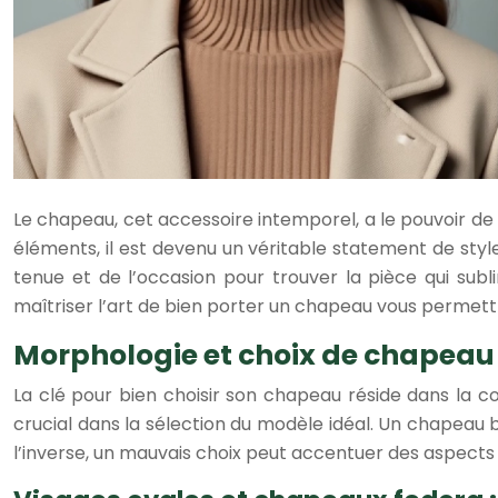
Le chapeau, cet accessoire intemporel, a le pouvoir de 
éléments, il est devenu un véritable statement de style
tenue et de l’occasion pour trouver la pièce qui sub
maîtriser l’art de bien porter un chapeau vous permett
Morphologie et choix de chapeau 
La clé pour bien choisir son chapeau réside dans la c
crucial dans la sélection du modèle idéal. Un chapeau b
l’inverse, un mauvais choix peut accentuer des aspects