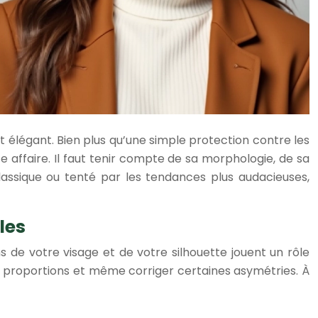
t élégant. Bien plus qu’une simple protection contre les
e affaire. Il faut tenir compte de sa morphologie, de sa
lassique ou tenté par les tendances plus audacieuses,
les
 de votre visage et de votre silhouette jouent un rôle
vos proportions et même corriger certaines asymétries. À