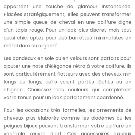
apportent une touche de glamour instantanée.
Placées stratégiquement, elles peuvent transformer
une simple queue-de-cheval en une coiffure digne
d’un tapis rouge. Pour un look plus discret mais tout
aussi chic, optez pour des barrettes minimalistes en
métal doré ou argenté.
Les bandeaux en soie ou en velours sont parfaits pour
ajouter une note d’élégance rétro à votre coiffure. Ils
sont particulièrement flatteurs avec des cheveux mi-
longs ou longs, qu’ils soient portés lâchés ou en
chignon. Choisissez des couleurs qui complètent
votre tenue pour un look parfaitement coordonné.
Pour les occasions très formelles, les ornements de
cheveux plus élaborés comme les diadèmes ou les
peignes bijoux peuvent transformer votre coiffure en
véritable œuvre d’art. Ces accessoires luxueux