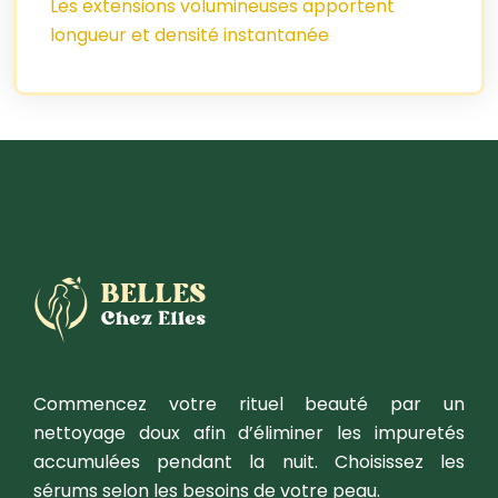
Les extensions volumineuses apportent
longueur et densité instantanée
Commencez votre rituel beauté par un
nettoyage doux afin d’éliminer les impuretés
accumulées pendant la nuit. Choisissez les
sérums selon les besoins de votre peau.