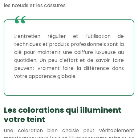
les nœuds et les cassures.
L’entretien régulier et l’utilisation de
techniques et produits professionnels sont la
clé pour maintenir une coiffure luxueuse au
quotidien. Un peu d’effort et de savoir-faire
peuvent vraiment faire la différence dans
votre apparence globale.
Les colorations qui illuminent
votre teint
Une coloration bien choisie peut véritablement