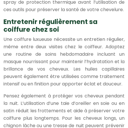
spray de protection thermique avant l’utilisation de
ces outils pour préserver la santé de votre chevelure.
Entretenir régulièrement sa
coiffure chez soi
Une coiffure luxueuse nécessite un entretien régulier,
même entre deux visites chez le coiffeur. Adoptez
une routine de soins hebdomadaire incluant un
masque nourrissant pour maintenir l’hydratation et la
brillance de vos cheveux. Les huiles capillaires
peuvent également être utilisées comme traitement
intensif ou en finition pour apporter éclat et douceur.
Pensez également à protéger vos cheveux pendant
la nuit. L’utilisation d’une taie d’oreiller en soie ou en
satin réduit les frottements et aide à préserver votre
coiffure plus longtemps. Pour les cheveux longs, un
chignon lâche ou une tresse de nuit peuvent prévenir