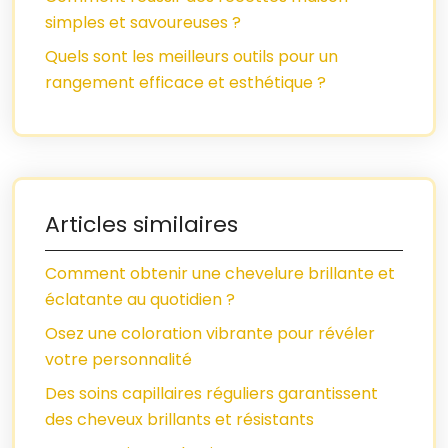
simples et savoureuses ?
Quels sont les meilleurs outils pour un
rangement efficace et esthétique ?
Articles similaires
Comment obtenir une chevelure brillante et
éclatante au quotidien ?
Osez une coloration vibrante pour révéler
votre personnalité
Des soins capillaires réguliers garantissent
des cheveux brillants et résistants