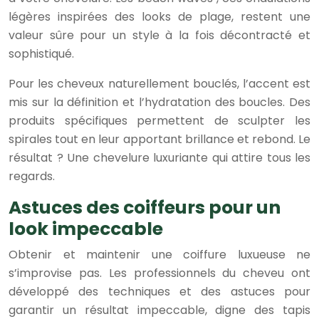
légères inspirées des looks de plage, restent une
valeur sûre pour un style à la fois décontracté et
sophistiqué.
Pour les cheveux naturellement bouclés, l’accent est
mis sur la définition et l’hydratation des boucles. Des
produits spécifiques permettent de sculpter les
spirales tout en leur apportant brillance et rebond. Le
résultat ? Une chevelure luxuriante qui attire tous les
regards.
Astuces des coiffeurs pour un
look impeccable
Obtenir et maintenir une coiffure luxueuse ne
s’improvise pas. Les professionnels du cheveu ont
développé des techniques et des astuces pour
garantir un résultat impeccable, digne des tapis