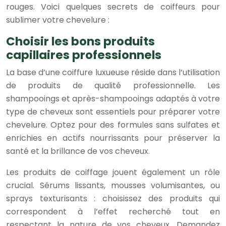
rouges. Voici quelques secrets de coiffeurs pour
sublimer votre chevelure :
Choisir les bons produits
capillaires professionnels
La base d’une coiffure luxueuse réside dans l’utilisation
de produits de qualité professionnelle. Les
shampooings et après-shampooings adaptés à votre
type de cheveux sont essentiels pour préparer votre
chevelure. Optez pour des formules sans sulfates et
enrichies en actifs nourrissants pour préserver la
santé et la brillance de vos cheveux.
Les produits de coiffage jouent également un rôle
crucial. Sérums lissants, mousses volumisantes, ou
sprays texturisants : choisissez des produits qui
correspondent à l’effet recherché tout en
respectant la nature de vos cheveux. Demandez