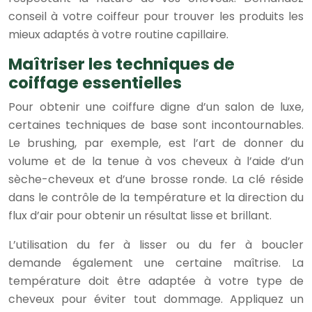
conseil à votre coiffeur pour trouver les produits les
mieux adaptés à votre routine capillaire.
Maîtriser les techniques de
coiffage essentielles
Pour obtenir une coiffure digne d’un salon de luxe,
certaines techniques de base sont incontournables.
Le brushing, par exemple, est l’art de donner du
volume et de la tenue à vos cheveux à l’aide d’un
sèche-cheveux et d’une brosse ronde. La clé réside
dans le contrôle de la température et la direction du
flux d’air pour obtenir un résultat lisse et brillant.
L’utilisation du fer à lisser ou du fer à boucler
demande également une certaine maîtrise. La
température doit être adaptée à votre type de
cheveux pour éviter tout dommage. Appliquez un