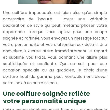
Une coiffure impeccable est bien plus qu’un simple
accessoire de beauté – c’est une véritable
déclaration de style qui peut métamorphoser votre
apparence. Lorsque vous optez pour une coupe
soignée et raffinée, vous envoyez un message fort sur
votre personnalité et votre attention aux détails. Une
chevelure luxueuse attire immédiatement le regard
et sublime vos traits, vous donnant une allure plus
sophistiquée et confiante. Que ce soit pour une
occasion spéciale ou au quotidien, le choix d’une
coiffure haut de gamme peut véritablement élever
votre look à un autre niveau.
Une coiffure soignée reflète
votre personnalité unique
Votre coupe de cheveux est bien plus qu’une simple