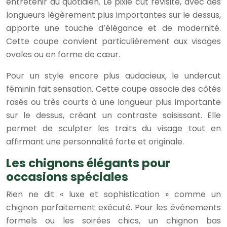
entretenir au quotidien. Le pixie cut revisité, avec des
longueurs légèrement plus importantes sur le dessus,
apporte une touche d’élégance et de modernité.
Cette coupe convient particulièrement aux visages
ovales ou en forme de cœur.
Pour un style encore plus audacieux, le undercut
féminin fait sensation. Cette coupe associe des côtés
rasés ou très courts à une longueur plus importante
sur le dessus, créant un contraste saisissant. Elle
permet de sculpter les traits du visage tout en
affirmant une personnalité forte et originale.
Les chignons élégants pour
occasions spéciales
Rien ne dit « luxe et sophistication » comme un
chignon parfaitement exécuté. Pour les événements
formels ou les soirées chics, un chignon bas