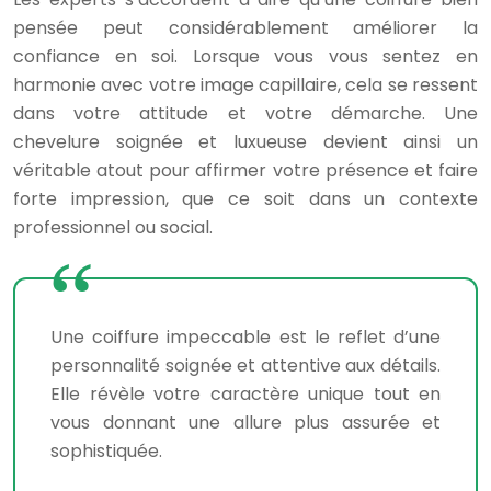
pensée peut considérablement améliorer la
confiance en soi. Lorsque vous vous sentez en
harmonie avec votre image capillaire, cela se ressent
dans votre attitude et votre démarche. Une
chevelure soignée et luxueuse devient ainsi un
véritable atout pour affirmer votre présence et faire
forte impression, que ce soit dans un contexte
professionnel ou social.
Une coiffure impeccable est le reflet d’une
personnalité soignée et attentive aux détails.
Elle révèle votre caractère unique tout en
vous donnant une allure plus assurée et
sophistiquée.