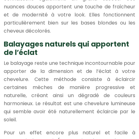
nuances douces apportent une touche de fraîcheur
et de modernité à votre look. Elles fonctionnent
particulièrement bien sur les bases blondes ou les
cheveux décolorés.
Balayages naturels qui apportent
de l’éclat
Le balayage reste une technique incontournable pour
apporter de la dimension et de l’éclat à votre
chevelure. Cette méthode consiste à éclaircir
certaines mèches de manière progressive et
naturelle, créant ainsi un dégradé de couleurs
harmonieux. Le résultat est une chevelure lumineuse
qui semble avoir été naturellement éclaircie par le
soleil.
Pour un effet encore plus naturel et facile à