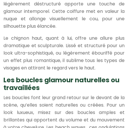
légèrement déstructuré apporte une touche de
glamour intemporel. Cette coiffure met en valeur la
nuque et allonge visuellement le cou, pour une
silhouette plus élancée.
Le chignon haut, quant à lui, offre une allure plus
dramatique et sculpturale. Lissé et structuré pour un
look ultra-sophistiqué, ou légèrement ébouriffé pour
un effet plus romantique, il sublime tous les types de
visages en attirant le regard vers le haut.
Les boucles glamour naturelles ou
travaillées
Les boucles font leur grand retour sur le devant de la
scène, qu’elles soient naturelles ou créées. Pour un
look luxueux, misez sur des boucles amples et
brillantes qui apportent du volume et du mouvement
à votre chevelure. Les beach waves , ces ondulations