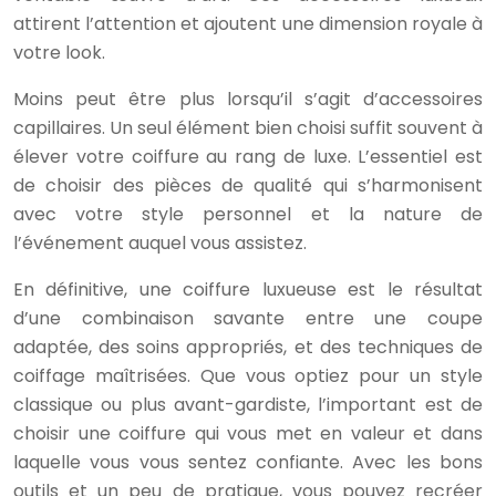
attirent l’attention et ajoutent une dimension royale à
votre look.
Moins peut être plus lorsqu’il s’agit d’accessoires
capillaires. Un seul élément bien choisi suffit souvent à
élever votre coiffure au rang de luxe. L’essentiel est
de choisir des pièces de qualité qui s’harmonisent
avec votre style personnel et la nature de
l’événement auquel vous assistez.
En définitive, une coiffure luxueuse est le résultat
d’une combinaison savante entre une coupe
adaptée, des soins appropriés, et des techniques de
coiffage maîtrisées. Que vous optiez pour un style
classique ou plus avant-gardiste, l’important est de
choisir une coiffure qui vous met en valeur et dans
laquelle vous vous sentez confiante. Avec les bons
outils et un peu de pratique, vous pouvez recréer