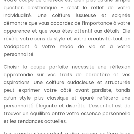
question d’esthétique – c’est le reflet de votre
individualité. Une coiffure luxueuse et soignée
démontre que vous accordez de l’importance à votre
apparence et que vous êtes attentif aux détails. Elle
révèle votre sens du style et votre créativité, tout en
s’adaptant à votre mode de vie et à votre
personnalité.
Choisir la coupe parfaite nécessite une réflexion
approfondie sur vos traits de caractère et vos
aspirations. Une coiffure audacieuse et structurée
peut exprimer votre côté avant-gardiste, tandis
qu’un style plus classique et épuré reflètera une
personnalité élégante et discrète. L’essentiel est de
trouver un équilibre entre votre essence personnelle
et les tendances actuelles.
Les experts s’accordent à dire qu’une coiffure bien