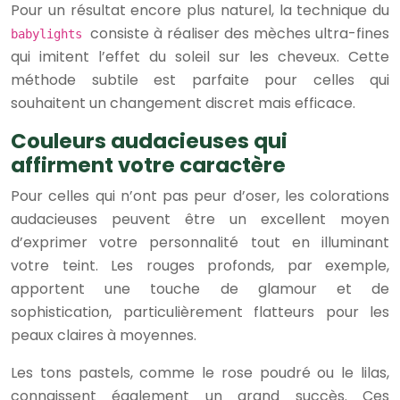
Pour un résultat encore plus naturel, la technique du
consiste à réaliser des mèches ultra-fines
babylights
qui imitent l’effet du soleil sur les cheveux. Cette
méthode subtile est parfaite pour celles qui
souhaitent un changement discret mais efficace.
Couleurs audacieuses qui
affirment votre caractère
Pour celles qui n’ont pas peur d’oser, les colorations
audacieuses peuvent être un excellent moyen
d’exprimer votre personnalité tout en illuminant
votre teint. Les rouges profonds, par exemple,
apportent une touche de glamour et de
sophistication, particulièrement flatteurs pour les
peaux claires à moyennes.
Les tons pastels, comme le rose poudré ou le lilas,
connaissent également un grand succès. Ces