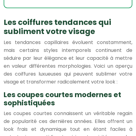
Les coiffures tendances qui
subliment votre visage
Les tendances capillaires évoluent constamment,
mais certains styles intemporels continuent de
séduire par leur élégance et leur capacité à mettre
en valeur différentes morphologies. Voici un aperçu
des coiffures luxueuses qui peuvent sublimer votre
visage et transformer radicalement votre look :
Les coupes courtes modernes et
sophistiquées
Les coupes courtes connaissent un véritable regain
de popularité ces dernières années. Elles offrent un
look frais et dynamique tout en étant faciles à