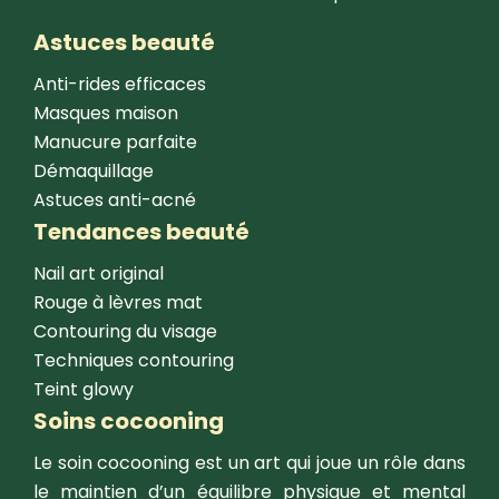
Astuces beauté
Anti-rides efficaces
Masques maison
Manucure parfaite
Démaquillage
Astuces anti-acné
Tendances beauté
Nail art original
Rouge à lèvres mat
Contouring du visage
Techniques contouring
Teint glowy
Soins cocooning
Le soin cocooning est un art qui joue un rôle dans
le maintien d’un équilibre physique et mental