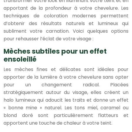
transformer votre look en illuminant votre teint et en
apportant de la profondeur à votre chevelure. Les
techniques de coloration modernes permettent
d’obtenir des résultats naturels et lumineux qui
subliment votre carnation. Voici quelques options
pour rehausser l’éclat de votre visage :
Mèches subtiles pour un effet
ensoleillé
Les mèches fines et délicates sont idéales pour
apporter de la lumière à votre chevelure sans opter
pour un changement radical. Placées
stratégiquement autour du visage, elles créent un
halo lumineux qui adoucit les traits et donne un effet
« bonne mine » naturel. Les tons miel, caramel ou
blond doré sont particulièrement flatteurs et
apportent une touche de chaleur à votre teint.