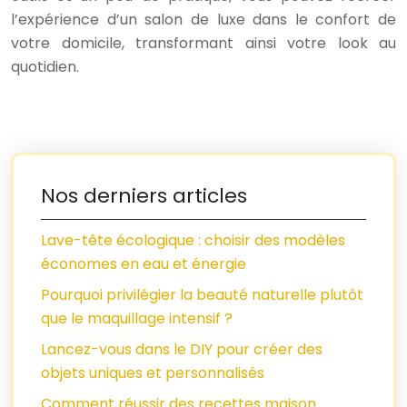
l’expérience d’un salon de luxe dans le confort de
votre domicile, transformant ainsi votre look au
quotidien.
Nos derniers articles
Lave-tête écologique : choisir des modèles
économes en eau et énergie
Pourquoi privilégier la beauté naturelle plutôt
que le maquillage intensif ?
Lancez-vous dans le DIY pour créer des
objets uniques et personnalisés
Comment réussir des recettes maison