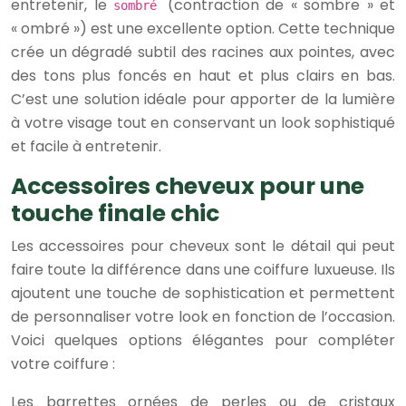
entretenir, le
(contraction de « sombre » et
sombré
« ombré ») est une excellente option. Cette technique
crée un dégradé subtil des racines aux pointes, avec
des tons plus foncés en haut et plus clairs en bas.
C’est une solution idéale pour apporter de la lumière
à votre visage tout en conservant un look sophistiqué
et facile à entretenir.
Accessoires cheveux pour une
touche finale chic
Les accessoires pour cheveux sont le détail qui peut
faire toute la différence dans une coiffure luxueuse. Ils
ajoutent une touche de sophistication et permettent
de personnaliser votre look en fonction de l’occasion.
Voici quelques options élégantes pour compléter
votre coiffure :
Les barrettes ornées de perles ou de cristaux