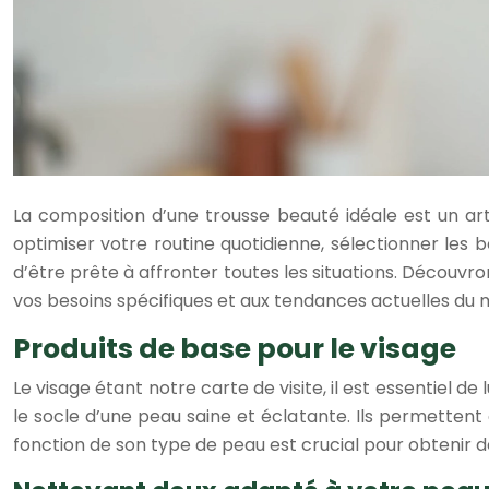
La composition d’une trousse beauté idéale est un art 
optimiser votre routine quotidienne, sélectionner les
d’être prête à affronter toutes les situations. Découv
vos besoins spécifiques et aux tendances actuelles du
Produits de base pour le visage
Le visage étant notre carte de visite, il est essentiel d
le socle d’une peau saine et éclatante. Ils permettent
fonction de son type de peau est crucial pour obtenir d