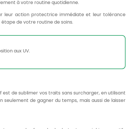
lement à votre routine quotidienne.
r leur action protectrice immédiate et leur tolérance
étape de votre routine de soins.
sition aux UV.
 est de sublimer vos traits sans surcharger, en utilisant
n seulement de gagner du temps, mais aussi de laisser