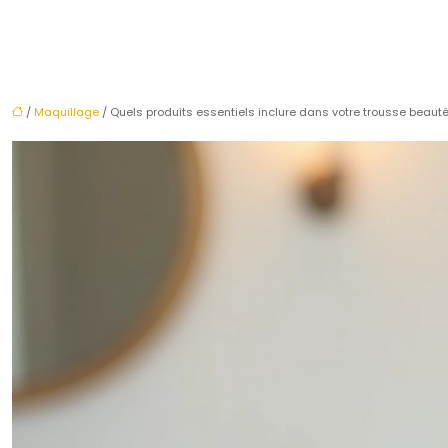
/
Maquillage
/ Quels produits essentiels inclure dans votre trousse beauté