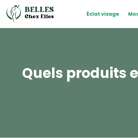
Éclat visage
Mod
Quels produits e